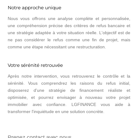
Notre approche unique
Nous vous offrons une analyse complète et personnalisée,
une compréhension précise des critères de refus bancaire et
une stratégie adaptée à votre situation réelle. L'objectif est de
ne pas considérer le refus comme une fin de projet, mais
comme une étape nécessitant une restructuration.
Votre sérénité retrouvée
Après notre intervention, vous retrouverez le contrôle et la
sérénité. Vous comprendrez les raisons du refus initial,
disposerez d'une stratégie de financement réaliste et
optimisée, et pourrez envisager à nouveau votre projet
immobilier avec confiance. LGFINANCE vous aide à
transformer l'inquiétude en une solution concrète.
Prenez contact avec nous