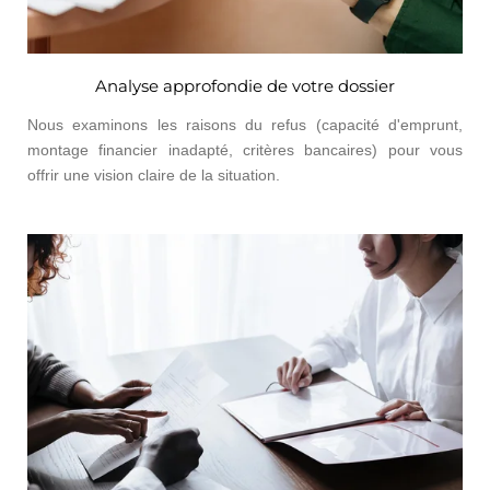
Analyse approfondie de votre dossier
Nous examinons les raisons du refus (capacité d'emprunt,
montage financier inadapté, critères bancaires) pour vous
offrir une vision claire de la situation.