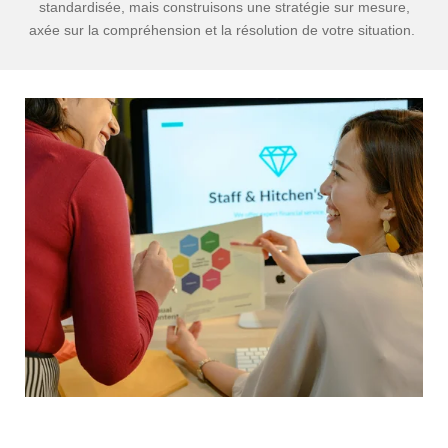
standardisée, mais construisons une stratégie sur mesure,
axée sur la compréhension et la résolution de votre situation.