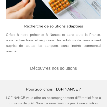
Recherche de solutions adaptées
Grâce à notre présence à Nantes et dans toute la France,
nous recherchons et négocions des solutions de financement
auprès de toutes les banques, sans intérêt commercial
orienté.
Découvrez nos solutions
Pourquoi choisir LGFINANCE ?
LGFINANCE vous offre un accompagnement différentiel face à
un refus de prêt. Nous ne nous limitons pas à une solution