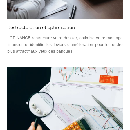
Restructuration et optimisation
LGFINANCE restructure votre dossier, optimise votre montage
financier et identifie les leviers d'amélioration pour le rendre
plus attractif aux yeux des banques.