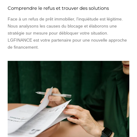
Comprendre le refus et trouver des solutions
Face à un refus de prêt immobilier, l'inquiétude est légitime.
Nous analysons les causes du blocage et élaborons une
stratégie sur mesure pour débloquer votre situation.
LGFINANCE est votre partenaire pour une nouvelle approche
de financement.