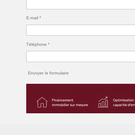
E-mail *
Téléphone *
Envoyer le formulaire