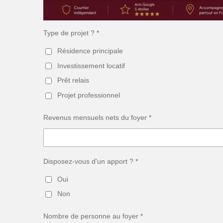
Type de projet ? *
Résidence principale
Investissement locatif
Prêt relais
Projet professionnel
Revenus mensuels nets du foyer *
Disposez-vous d'un apport ? *
Oui
Non
Nombre de personne au foyer *