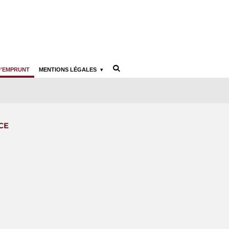
D'EMPRUNT
MENTIONS LÉGALES
NCE