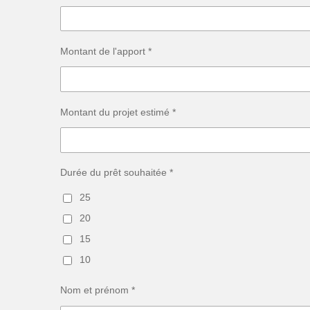
Montant de l'apport *
Montant du projet estimé *
Durée du prêt souhaitée *
25
20
15
10
Nom et prénom *